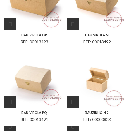
BAU VIROLA GR
BAU VIROLA M
REF: 00013493
REF: 00013492
BAU VIROLA PQ
BAUZINHO N 2
REF: 00013491
REF: 00000823