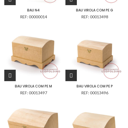
BAU N4
BAU VIROLA COM PE G
REF: 00000014
REF: 00013498
BAU VIROLA COM PE M
BAU VIROLA COM PE P
REF: 00013497
REF: 00013496