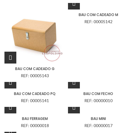
BAU COM CADEADO M
REF: 00005142
BAU COM CADEADO G
REF: 00005143
BAU COM CADEADO PQ
BAU COM FECHO
REF: 00005141
REF: 00000010
BAU FERRAGEM
BAU MINI
REF: 00000018
REF: 00000017