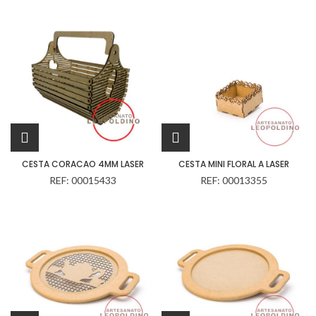
CESTA CORACAO 4MM LASER
CESTA MINI FLORAL A LASER
REF: 00015433
REF: 00013355