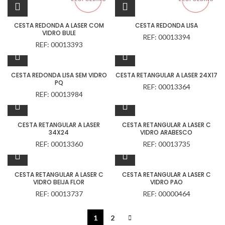
CESTA REDONDA A LASER COM
CESTA REDONDA LISA
VIDRO BULE
REF: 00013394
REF: 00013393
CESTA REDONDA LISA SEM VIDRO
CESTA RETANGULAR A LASER 24X17
PQ
REF: 00013364
REF: 00013984
CESTA RETANGULAR A LASER
CESTA RETANGULAR A LASER C
34X24
VIDRO ARABESCO
REF: 00013360
REF: 00013735
CESTA RETANGULAR A LASER C
CESTA RETANGULAR A LASER C
VIDRO BEIJA FLOR
VIDRO PAO
REF: 00013737
REF: 00000464
1
2