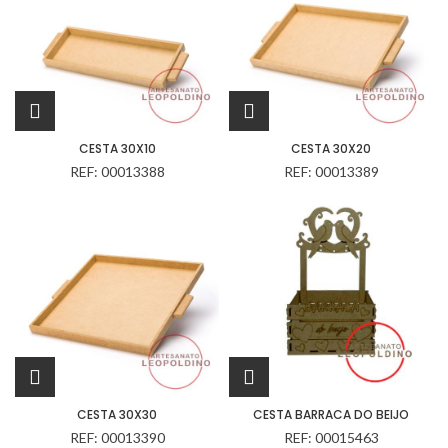
CESTA 30X10
CESTA 30X20
REF: 00013388
REF: 00013389
CESTA 30X30
CESTA BARRACA DO BEIJO
REF: 00013390
REF: 00015463