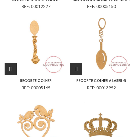
REF: 00012227
REF: 00005150
RECORTE COLHER
RECORTE COLHER A LASER G
REF: 00005165
REF: 00013952