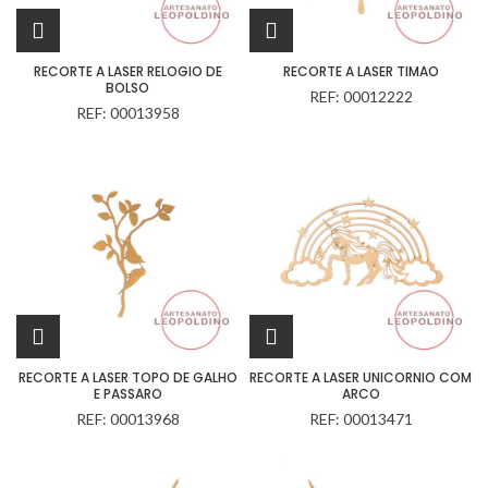
RECORTE A LASER RELOGIO DE
RECORTE A LASER TIMAO
BOLSO
REF: 00012222
REF: 00013958
RECORTE A LASER TOPO DE GALHO
RECORTE A LASER UNICORNIO COM
E PASSARO
ARCO
REF: 00013968
REF: 00013471