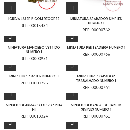
IGREJA LASER P COM RECORTE
MINIATURA APARADOR SIMPLES
NUMERO 1
REF: 00015434
REF: 00000762
MINIATURA MANCEBO VESTIDO
MINIATURA PENTEADEIRA NUMERO 1
NUMERO 1
REF: 00000766
REF: 00000951
MINIATURA ABAJUR NUMERO 1
MINIATURA APARADOR
TRABALHADO NUMERO 1
REF: 00000795
REF: 00000764
MINIATURA ARMARIO DE COZINHA
MINIATURA BANCO DE JARDIM
N1
SIMPLES NUMERO 1
REF: 00013324
REF: 00000761