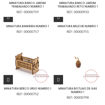
MINIATURA BANCO JARDIM
MINIATURA BANCO JARDIM
TRABALHADO NUMERO 1
TRABALHADO RETO NUMERO 1
REF: 00000759
REF: 00000950
MINIATURA BANHEIRA NUMERO 1
MINIATURA BELICHE NUMERO 1
REF: 00000757
REF: 00000755
MINIATURA BERCO URSO NUMERO 1
MINIATURA BOTIJAO DE GAS
NUMERO 1
REF: 00000752
REF: 00000798