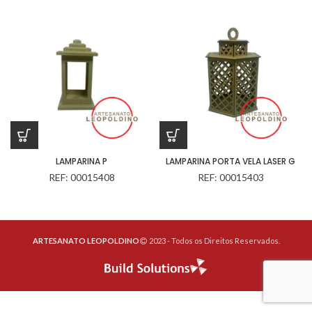
LAMPARINA P
LAMPARINA PORTA VELA LASER G
REF: 00015408
REF: 00015403
ARTESANATO LEOPOLDINO
2023 - Todos os Direitos Reservados.