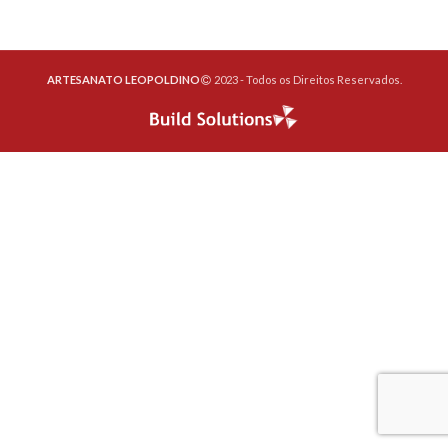
ARTESANATO LEOPOLDINO
2023 - Todos os Direitos Reservados.