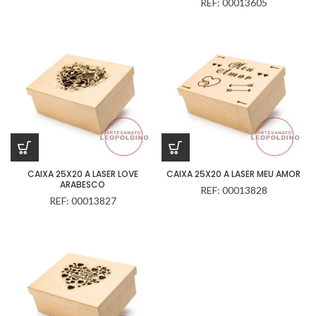
REF: 00013605
CAIXA 25X20 A LASER LOVE
CAIXA 25X20 A LASER MEU AMOR
ARABESCO
REF: 00013828
REF: 00013827