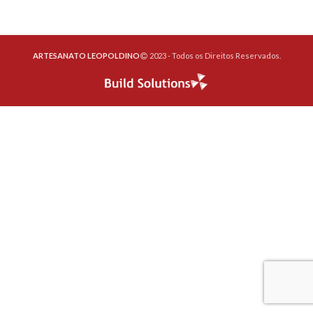
ARTESANATO LEOPOLDINO
2023 - Todos os Direitos Reservados.