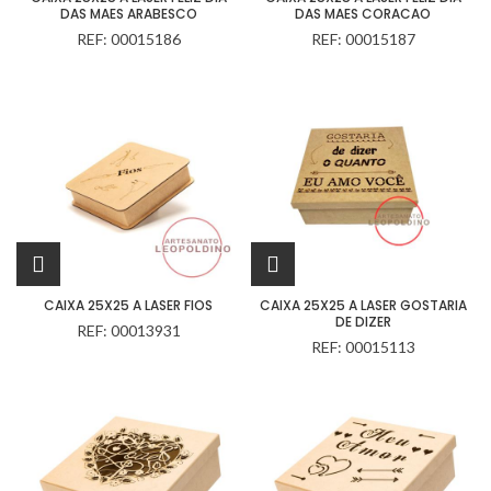
DAS MAES ARABESCO
DAS MAES CORACAO
REF: 00015186
REF: 00015187
CAIXA 25X25 A LASER FIOS
CAIXA 25X25 A LASER GOSTARIA
DE DIZER
REF: 00013931
REF: 00015113