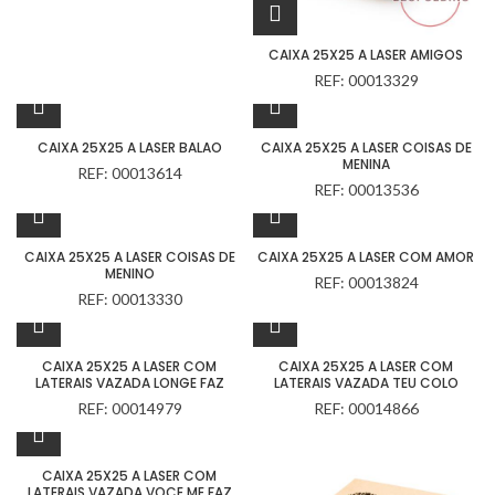
CAIXA 25X25 A LASER AMIGOS
REF: 00013329
CAIXA 25X25 A LASER BALAO
CAIXA 25X25 A LASER COISAS DE
MENINA
REF: 00013614
REF: 00013536
CAIXA 25X25 A LASER COISAS DE
CAIXA 25X25 A LASER COM AMOR
MENINO
REF: 00013824
REF: 00013330
CAIXA 25X25 A LASER COM
CAIXA 25X25 A LASER COM
LATERAIS VAZADA LONGE FAZ
LATERAIS VAZADA TEU COLO
REF: 00014979
REF: 00014866
CAIXA 25X25 A LASER COM
LATERAIS VAZADA VOCE ME FAZ