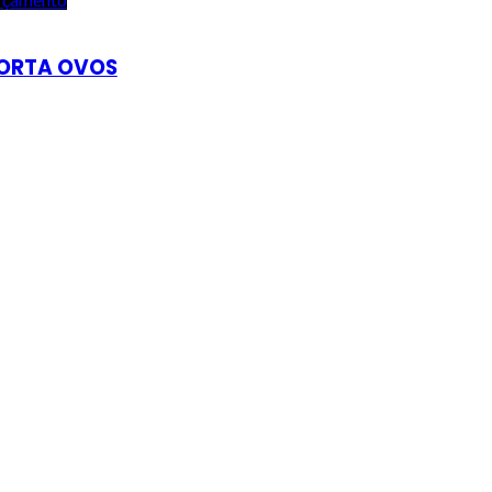
ORTA OVOS