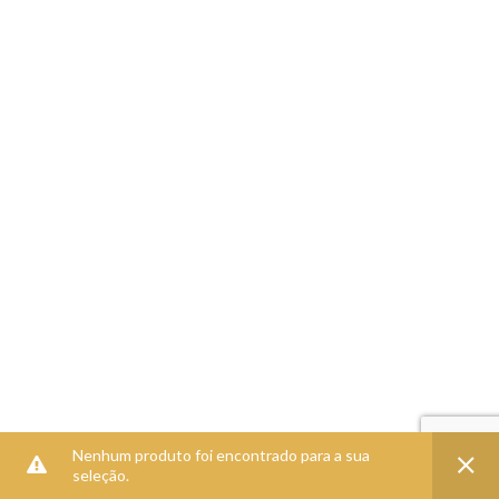
Nenhum produto foi encontrado para a sua
seleção.