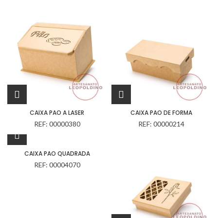
CAIXA PAO A LASER
CAIXA PAO DE FORMA
REF: 00000380
REF: 00000214
CAIXA PAO QUADRADA
REF: 00004070