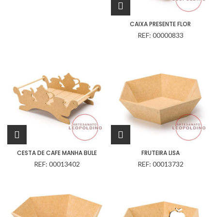
CAIXA PRESENTE FLOR
REF: 00000833
CESTA DE CAFE MANHA BULE
FRUTEIRA LISA
REF: 00013402
REF: 00013732