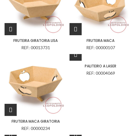
FRUTEIRA GIRATORIA LISA
FRUTEIRA MACA
REF: 00013731
REF: 00000107
PALITEIRO A LASER
REF: 00004069
FRUTEIRA MACA GIRATORIA
REF: 00000234