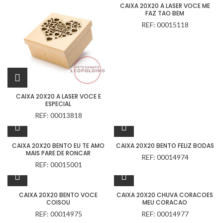
CAIXA 20X20 A LASER VOCE ME
FAZ TAO BEM
REF: 00015118
CAIXA 20X20 A LASER VOCE E
ESPECIAL
REF: 00013818
CAIXA 20X20 BENTO EU TE AMO
CAIXA 20X20 BENTO FELIZ BODAS
MAIS PARE DE RONCAR
REF: 00014974
REF: 00015001
CAIXA 20X20 BENTO VOCE
CAIXA 20X20 CHUVA CORACOES
COISOU
MEU CORACAO
REF: 00014975
REF: 00014977