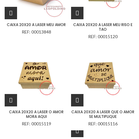
CAIXA 20X20 A LASER MEU AMOR
CAIXA 20X20 A LASER MEU RISO E
TAO
REF: 00013848
REF: 00015120
CAIXA 20X20 A LASER O AMOR
CAIXA 20X20 A LASER QUE O AMOR
MORA AQUI
SE MULTIPLIQUE
REF: 00015119
REF: 00015116