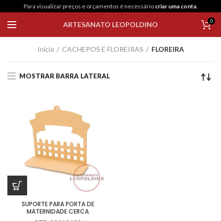
Para visualizar preços e orçamentos é necessário
criar uma conta
.
0
ARTESANATO LEOPOLDINO
Início
CACHEPOS E FLOREIRAS
FLOREIRA
MOSTRAR BARRA LATERAL
SUPORTE PARA PORTA DE
MATERNIDADE CERCA