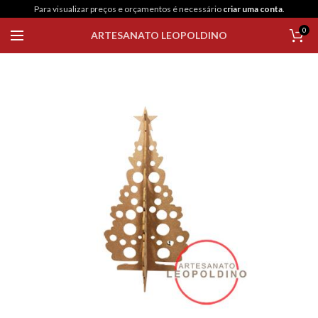
Para visualizar preços e orçamentos é necessário
criar uma conta
.
0
ARTESANATO LEOPOLDINO