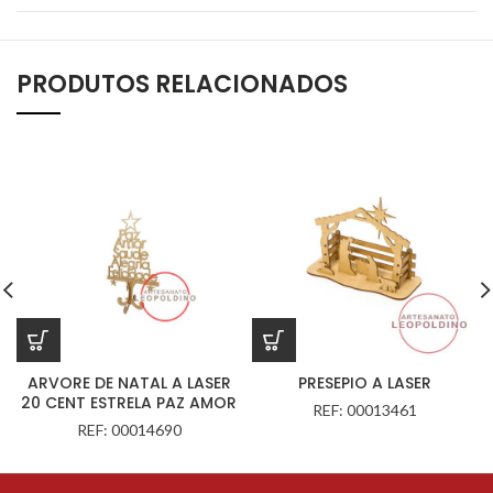
PRODUTOS RELACIONADOS
ARVORE DE NATAL A LASER
PRESEPIO A LASER
20 CENT ESTRELA PAZ AMOR
REF: 00013461
REF: 00014690