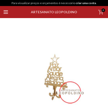
Para visualizar preços e orçamentos é necessário
criar uma conta
.
0
ARTESANATO LEOPOLDINO